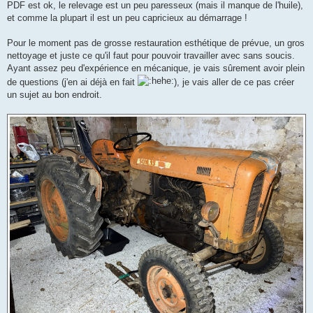
PDF est ok, le relevage est un peu paresseux (mais il manque de l'huile),
et comme la plupart il est un peu capricieux au démarrage !
Pour le moment pas de grosse restauration esthétique de prévue, un gros
nettoyage et juste ce qu'il faut pour pouvoir travailler avec sans soucis.
Ayant assez peu d'expérience en mécanique, je vais sûrement avoir plein
de questions (j'en ai déjà en fait
), je vais aller de ce pas créer
un sujet au bon endroit.