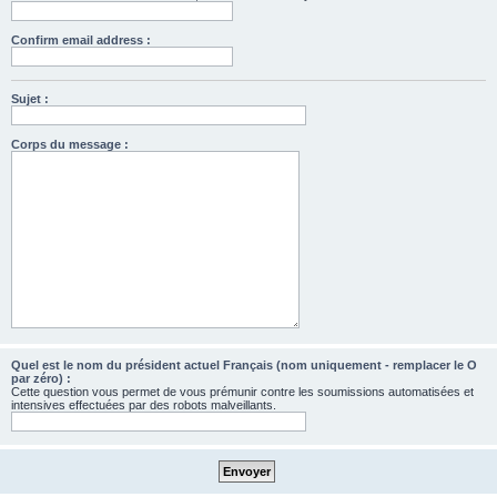
Confirm email address :
Sujet :
Corps du message :
Quel est le nom du président actuel Français (nom uniquement - remplacer le O
par zéro) :
Cette question vous permet de vous prémunir contre les soumissions automatisées et
intensives effectuées par des robots malveillants.